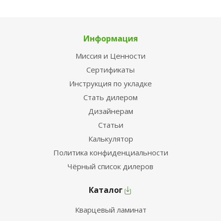
Информация
Миссия и Ценности
Сертификаты
Инструкция по укладке
Стать дилером
Дизайнерам
Статьи
Калькулятор
Политика конфиденциальности
Чёрный список дилеров
Каталог
Кварцевый ламинат