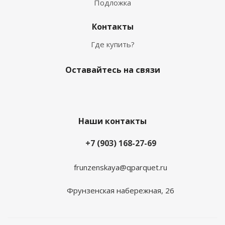
Подложка
Контакты
Где купить?
Оставайтесь на связи
Наши контакты
+7 (903) 168-27-69
frunzenskaya@qparquet.ru
Фрунзенская набережная, 26