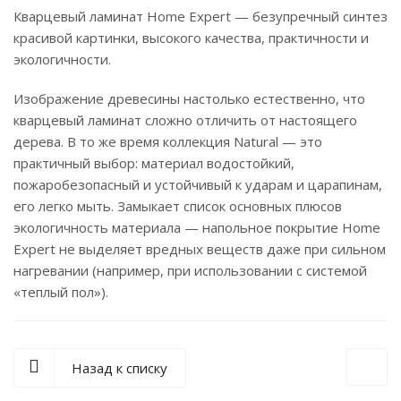
Кварцевый ламинат Home Expert — безупречный синтез
красивой картинки, высокого качества, практичности и
экологичности.
Изображение древесины настолько естественно, что
кварцевый ламинат сложно отличить от настоящего
дерева. В то же время коллекция Natural — это
практичный выбор: материал водостойкий,
пожаробезопасный и устойчивый к ударам и царапинам,
его легко мыть. Замыкает список основных плюсов
экологичность материала — напольное покрытие Home
Expert не выделяет вредных веществ даже при сильном
нагревании (например, при использовании с системой
«теплый пол»).
Назад к списку