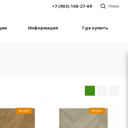
+7 (903) 168-27-69
Поиск
ции
Информация
Где купить
АКЦИЯ
АКЦИЯ