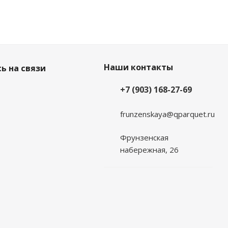
Наши контакты
ь на связи
+7 (903) 168-27-69
frunzenskaya@qparquet.ru
Фрунзенская
набережная, 26