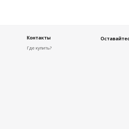
Контакты
Оставайтес
Где купить?