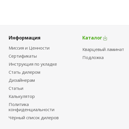
Информация
Каталог
Миссия и Ценности
Кварцевый ламинат
Сертификаты
Подложка
Инструкция по укладке
Стать дилером
Дизайнерам
Статьи
Калькулятор
Политика
конфиденциальности
Чёрный список дилеров