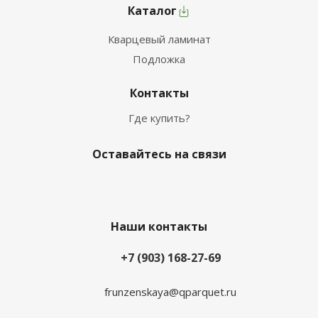
Каталог
Кварцевый ламинат
Подложка
Контакты
Где купить?
Оставайтесь на связи
Наши контакты
+7 (903) 168-27-69
frunzenskaya@qparquet.ru