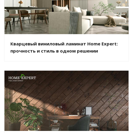
Кварцевый виниловый ламинат Home Expert:
прочность и стиль в одном решении