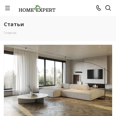
Статьи
Главная