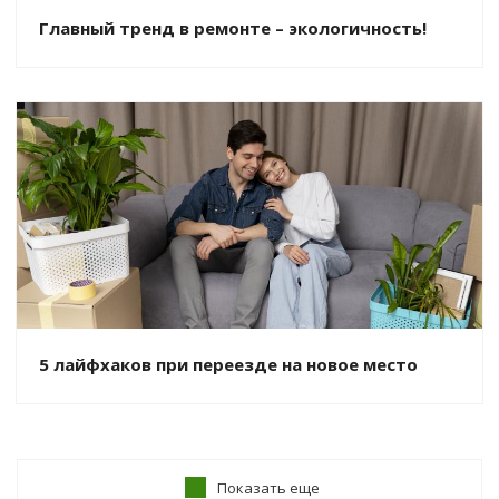
Главный тренд в ремонте – экологичность!
5 лайфхаков при переезде на новое место
Показать еще