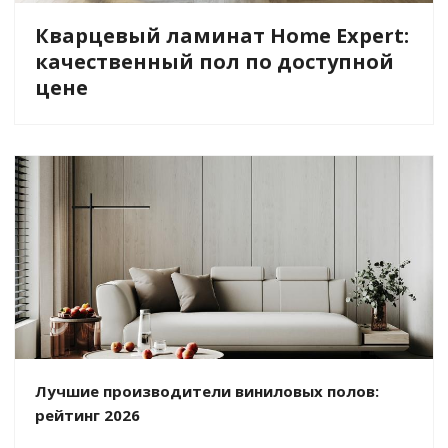
Кварцевый ламинат Home Expert:
качественный пол по доступной
цене
Лучшие производители виниловых полов:
рейтинг 2026