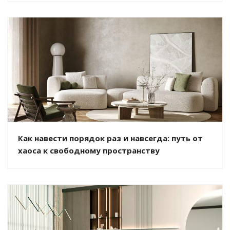
Как навести порядок раз и навсегда: путь от
хаоса к свободному пространству