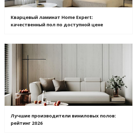
Кварцевый ламинат Home Expert:
качественный пол по доступной цене
Лучшие производители виниловых полов:
рейтинг 2026