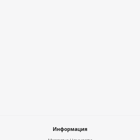
Информация