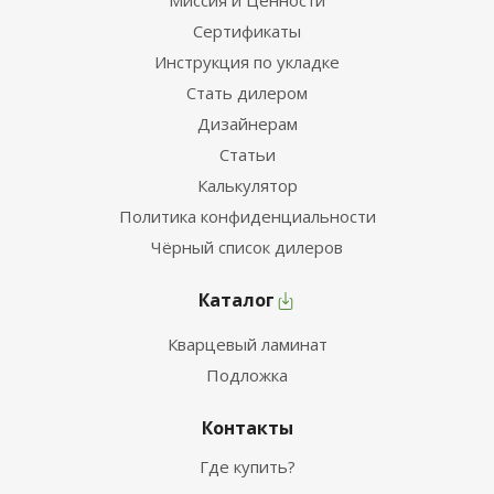
Миссия и Ценности
Сертификаты
Инструкция по укладке
Стать дилером
Дизайнерам
Статьи
Калькулятор
Политика конфиденциальности
Чёрный список дилеров
Каталог
Кварцевый ламинат
Подложка
Контакты
Где купить?