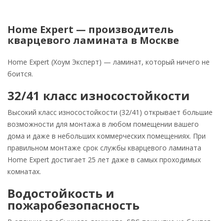
Home Expert — производитель
кварцевого ламината в Москве
Home Expert (Хоум Эксперт) — ламинат, который ничего не
боится.
32/41 класс износостойкости
Высокий класс износостойкости (32/41) открывает большие
возможности для монтажа в любом помещении вашего
дома и даже в небольших коммерческих помещениях. При
правильном монтаже срок службы кварцевого ламината
Home Expert достигает 25 лет даже в самых проходимых
комнатах.
Водостойкость и
пожаробезопасность