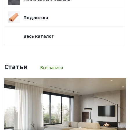
Подложка
Весь каталог
Статьи
Все записи