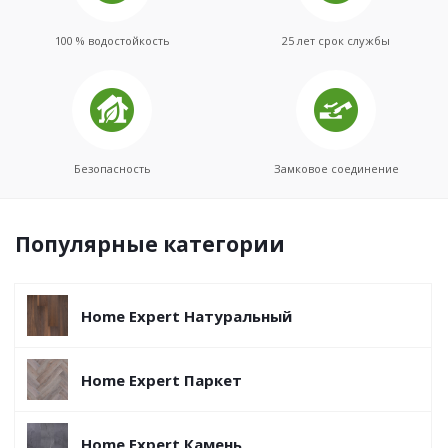
100 % водостойкость
25 лет срок службы
Безопасность
Замковое соединение
Популярные категории
Home Expert Натуральный
Home Expert Паркет
Home Expert Камень