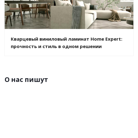
Кварцевый виниловый ламинат Home Expert:
прочность и стиль в одном решении
О нас пишут