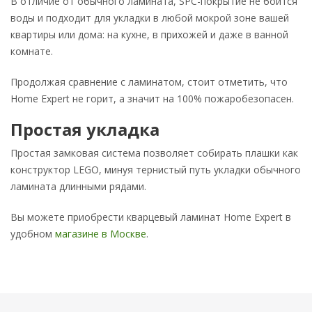
В отличие от обычного ламината, SPC-покрытие не боится
воды и подходит для укладки в любой мокрой зоне вашей
квартиры или дома: на кухне, в прихожей и даже в ванной
комнате.
Продолжая сравнение с ламинатом, стоит отметить, что
Home Expert не горит, а значит на 100% пожаробезопасен.
Простая укладка
Простая замковая система позволяет собирать плашки как
конструктор LEGO, минуя тернистый путь укладки обычного
ламината длинными рядами.
Вы можете приобрести кварцевый ламинат Home Expert в
удобном
магазине в Москве
.