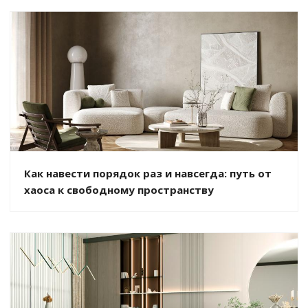
Как навести порядок раз и навсегда: путь от
хаоса к свободному пространству