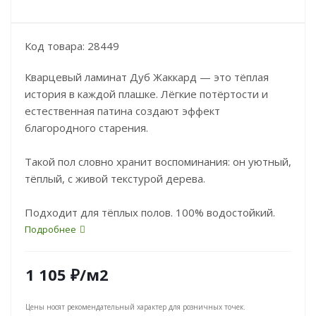
Код товара: 28449
Кварцевый ламинат Дуб Жаккард — это тёплая
история в каждой плашке. Лёгкие потёртости и
естественная патина создают эффект
благородного старения.
Такой пол словно хранит воспоминания: он уютный,
тёплый, с живой текстурой дерева.
Подходит для тёплых полов. 100% водостойкий.
Подробнее
1 105
₽
/м2
Цены носят рекомендательный характер для розничных точек.