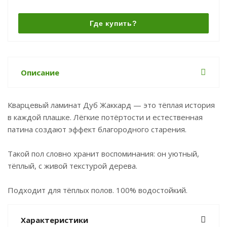
Где купить?
Описание
Кварцевый ламинат Дуб Жаккард — это тёплая история
в каждой плашке. Лёгкие потёртости и естественная
патина создают эффект благородного старения.
Такой пол словно хранит воспоминания: он уютный,
тёплый, с живой текстурой дерева.
Подходит для тёплых полов. 100% водостойкий.
Характеристики