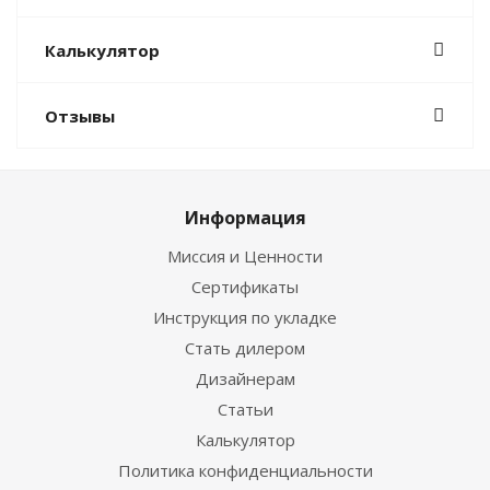
Калькулятор
Отзывы
Информация
Миссия и Ценности
Сертификаты
Инструкция по укладке
Стать дилером
Дизайнерам
Статьи
Калькулятор
Политика конфиденциальности