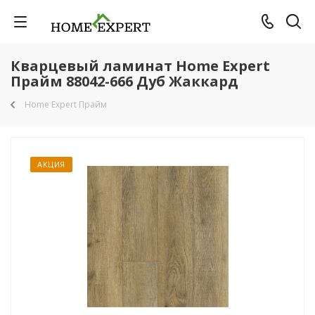
Кварцевый ламинат Home Expert
Прайм 88042-666 Дуб Жаккард
Home Expert Прайм
АКЦИЯ