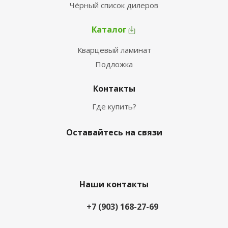
Чёрный список дилеров
Каталог
Кварцевый ламинат
Подложка
Контакты
Где купить?
Оставайтесь на связи
Наши контакты
+7 (903) 168-27-69