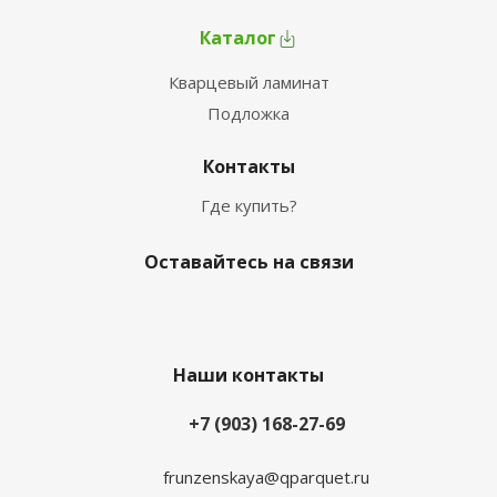
Каталог
Кварцевый ламинат
Подложка
Контакты
Где купить?
Оставайтесь на связи
Наши контакты
+7 (903) 168-27-69
frunzenskaya@qparquet.ru