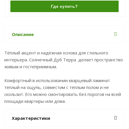
Где купить?
Описание
Тёплый акцент и надёжная основа для стильного
интерьера. Солнечный Дуб Терра делает пространство
живым и гостеприимным.
Комфортный в использовании кварцевый ламинат
тёплый на ощупь, совместим с тёплым полом и не
скользит. Его можно смонтировать без порогов на всей
площади квартиры или дома.
Характеристики