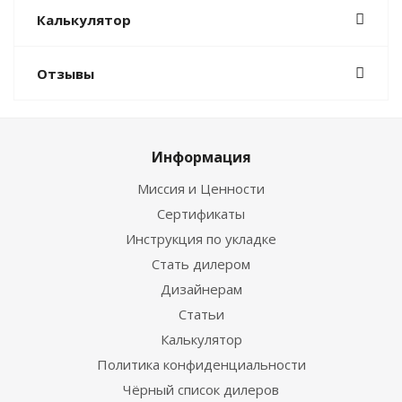
Калькулятор
Отзывы
Информация
Миссия и Ценности
Сертификаты
Инструкция по укладке
Стать дилером
Дизайнерам
Статьи
Калькулятор
Политика конфиденциальности
Чёрный список дилеров