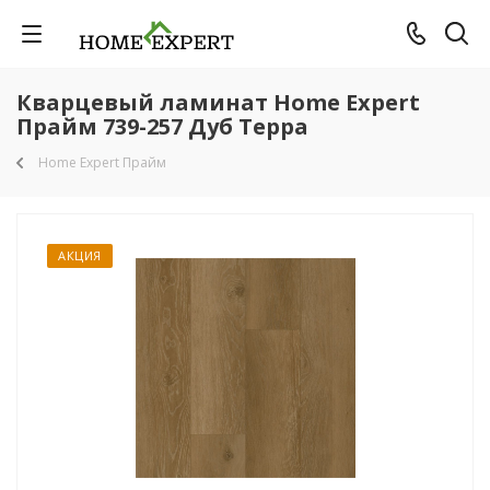
Кварцевый ламинат Home Expert
Прайм 739-257 Дуб Терра
Home Expert Прайм
АКЦИЯ