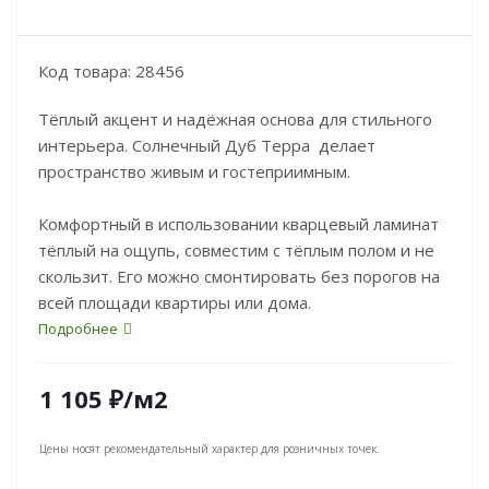
Код товара: 28456
Тёплый акцент и надёжная основа для стильного
интерьера. Солнечный Дуб Терра делает
пространство живым и гостеприимным.
Комфортный в использовании кварцевый ламинат
тёплый на ощупь, совместим с тёплым полом и не
скользит. Его можно смонтировать без порогов на
всей площади квартиры или дома.
Подробнее
1 105
₽
/м2
Цены носят рекомендательный характер для розничных точек.