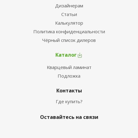
Дизайнерам
Статьи
Калькулятор
Политика конфиденциальности
Чёрный список дилеров
Каталог
Кварцевый ламинат
Подложка
Контакты
Где купить?
Оставайтесь на связи