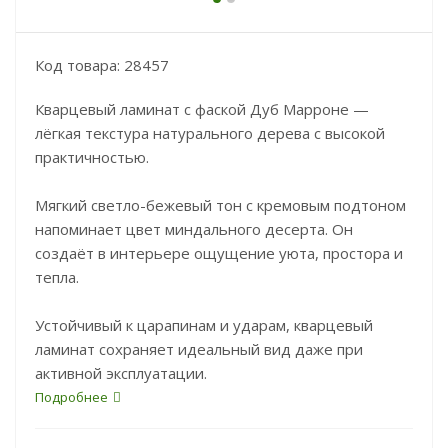
Код товара: 28457
Кварцевый ламинат с фаской Дуб Марроне —
лёгкая текстура натурального дерева с высокой
практичностью.
Мягкий светло-бежевый тон с кремовым подтоном
напоминает цвет миндального десерта. Он
создаёт в интерьере ощущение уюта, простора и
тепла.
Устойчивый к царапинам и ударам, кварцевый
ламинат сохраняет идеальный вид даже при
активной эксплуатации.
Подробнее