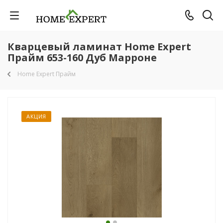
Кварцевый ламинат Home Expert
Прайм 653-160 Дуб Марроне
Home Expert Прайм
АКЦИЯ