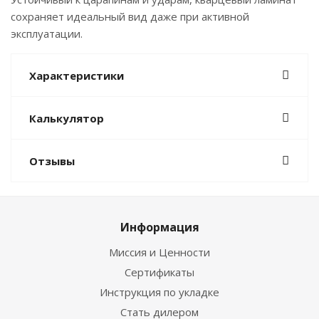
сохраняет идеальный вид даже при активной
эксплуатации.
Характеристики
Калькулятор
Отзывы
Информация
Миссия и Ценности
Сертификаты
Инструкция по укладке
Стать дилером