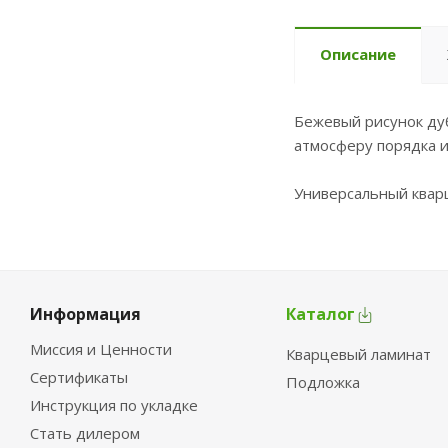
Описание
Бежевый рисунок дуб
атмосферу порядка и
Универсальный кварц
Информация
Каталог
Миссия и Ценности
Кварцевый ламинат
Сертификаты
Подложка
Инструкция по укладке
Стать дилером