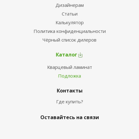
Дизайнерам
Статьи
Калькулятор
Политика конфиденциальности
Чёрный список дилеров
Каталог
Кварцевый ламинат
Подложка
Контакты
Где купить?
Оставайтесь на связи