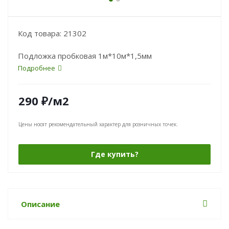
Код товара: 21302
Подложка пробковая 1м*10м*1,5мм
Подробнее
290
₽
/м2
Цены носят рекомендательный характер для розничных точек.
Где купить?
Описание