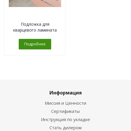
Подложка для
кварцевого ламината
Подробнее
Информация
Миссия и Ценности
Сертификаты
Инструкция по укладке
Стать дилером