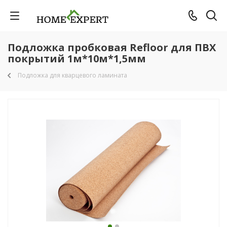
Подложка пробковая Refloor для ПВХ
покрытий 1м*10м*1,5мм
Подложка для кварцевого ламината