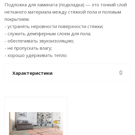
Подложка для ламината (подкладка) — это тонкий слой
нетканого материала между стяжкой пола и половым
покрытием.
- устранять неровности поверхности стяжки;
- служить демпферным слоем для пола;
- обеспечивать звукоизоляцию;
- не пропускать влагу;
- хорошо удерживать тепло.
Характеристики