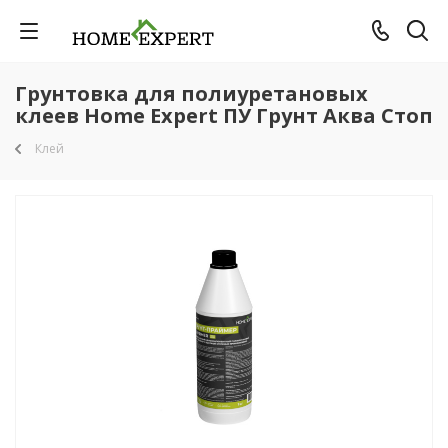
Грунтовка для полиуретановых
клеев Home Expert ПУ Грунт Аква Стоп
Клей