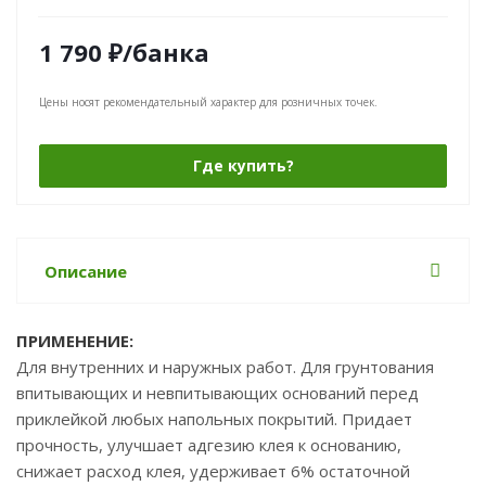
1 790
₽
/банка
Цены носят рекомендательный характер для розничных точек.
Где купить?
Описание
ПРИМЕНЕНИЕ:
Для внутренних и наружных работ. Для грунтования
впитывающих и невпитывающих оснований перед
приклейкой любых напольных покрытий. Придает
прочность, улучшает адгезию клея к основанию,
снижает расход клея, удерживает 6% остаточной