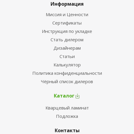
Информация
Миссия и Ценности
Сертификаты
Инструкция по укладке
Стать дилером
Дизайнерам
Статьи
Калькулятор
Политика конфиденциальности
Чёрный список дилеров
Каталог
Кварцевый ламинат
Подложка
Контакты