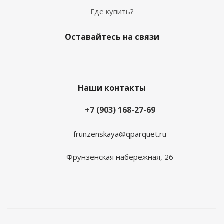
Где купить?
Оставайтесь на связи
Наши контакты
+7 (903) 168-27-69
frunzenskaya@qparquet.ru
Фрунзенская набережная, 26