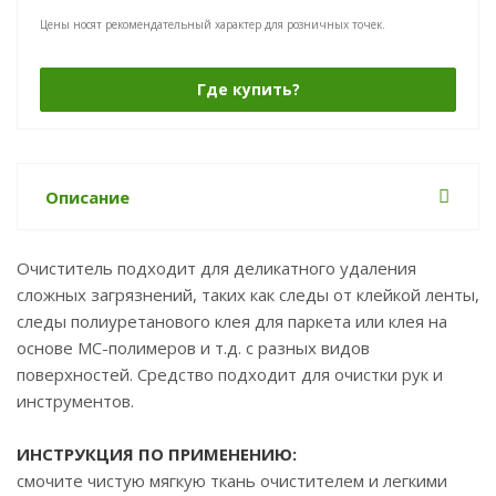
Цены носят рекомендательный характер для розничных точек.
Где купить?
Описание
Очиститель подходит для деликатного удаления
сложных загрязнений, таких как следы от клейкой ленты,
следы полиуретанового клея для паркета или клея на
основе МС-полимеров и т.д. с разных видов
поверхностей. Средство подходит для очистки рук и
инструментов.
ИНСТРУКЦИЯ ПО ПРИМЕНЕНИЮ:
смочите чистую мягкую ткань очистителем и легкими