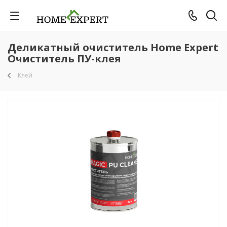
Деликатный очиститель Home Expert
Очиститель ПУ-клея
Клей